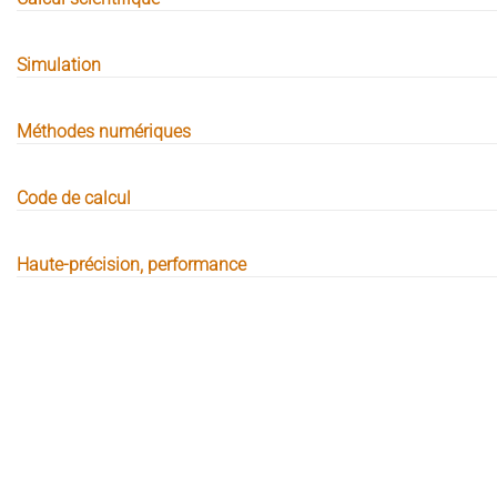
Simulation
Méthodes numériques
Code de calcul
Haute-précision, performance