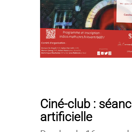
Ciné-club : séanc
artificielle