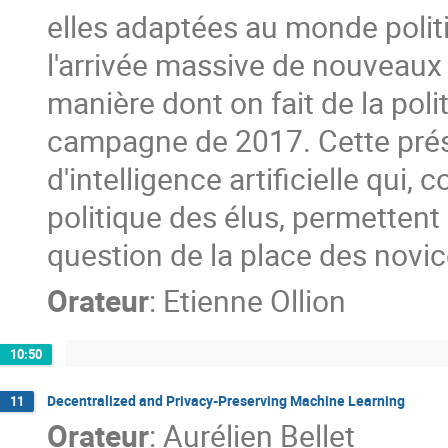
elles adaptées au monde politi
l'arrivée massive de nouveaux 
manière dont on fait de la polit
campagne de 2017. Cette prése
d'intelligence artificielle qui,
politique des élus, permettent
question de la place des novic
Orateur
:
Etienne Ollion
10:50
Decentralized and Privacy-Preserving Machine Learning
11
Orateur
:
Aurélien Bellet