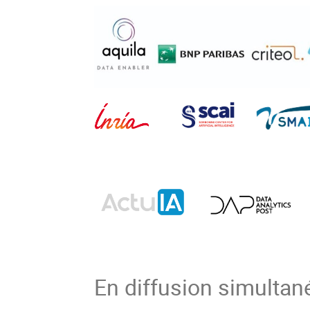
En diffusion simultané