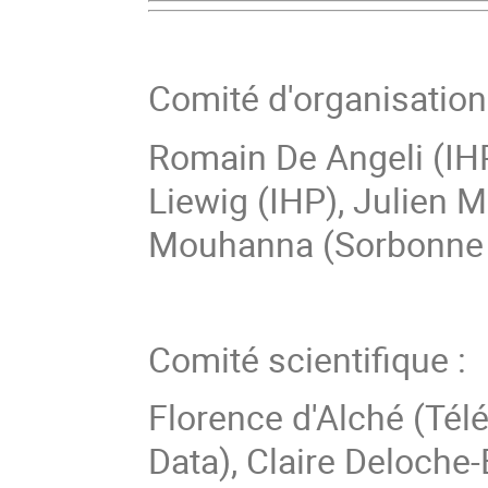
Comité d'organisation
Romain De Angeli (IHP
Liewig (IHP), Julien M
Mouhanna (Sorbonne Un
Comité scientifique :
Florence d'Alché (Tél
Data), Claire Deloche-