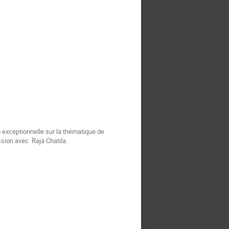
 exceptionnelle sur la thématique de
ussion avec Raja Chatila.