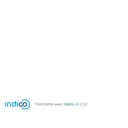
Fonctionne avec
Indico
v3.3.12