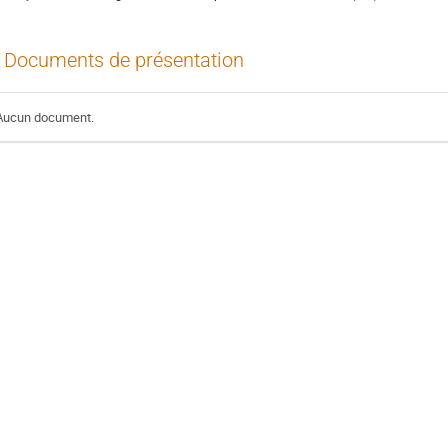
Documents de présentation
Aucun document.