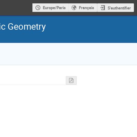
Europe/Paris
Français
S'authentifier
ic Geometry