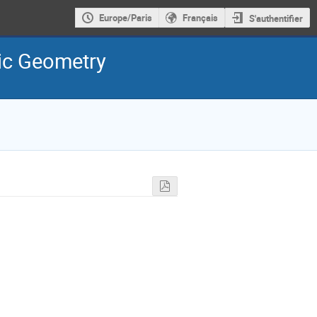
Europe/Paris
Français
S'authentifier
ic Geometry