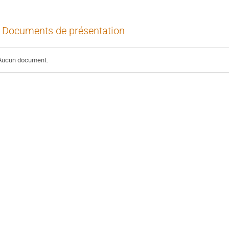
Documents de présentation
Aucun document.