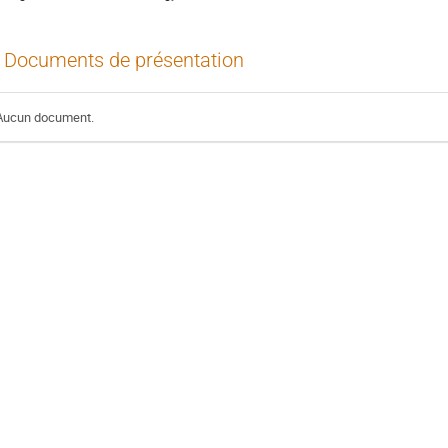
Documents de présentation
Aucun document.