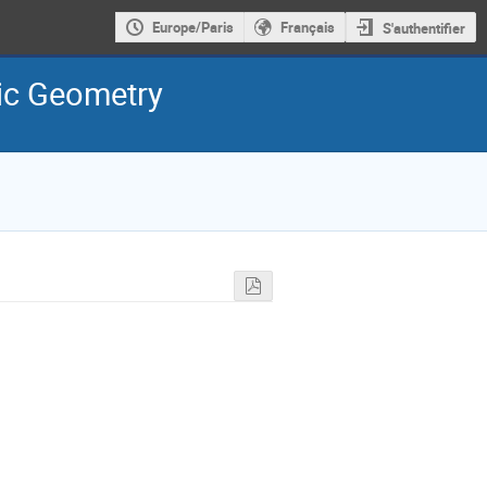
Europe/Paris
Français
S'authentifier
ic Geometry