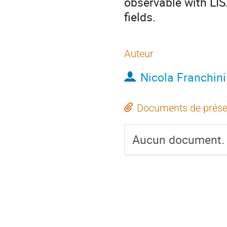
observable with LIS
fields.
Auteur
Nicola Franchini
Documents de prése
Aucun document.