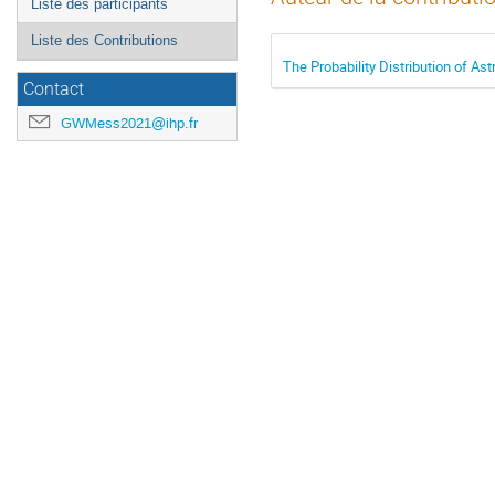
Liste des participants
Liste des Contributions
The Probability Distribution of A
Contact
GWMess2021@ihp.fr