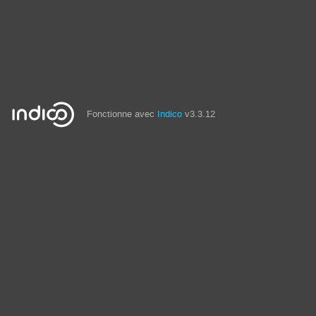
Fonctionne avec
Indico
v3.3.12