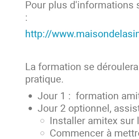
Pour plus d'informations s
:
http://www.maisondelasim
La formation se déroulera 
pratique.
Jour 1 : formation ami
Jour 2 optionnel, assist
Installer amitex sur 
Commencer à mettre 