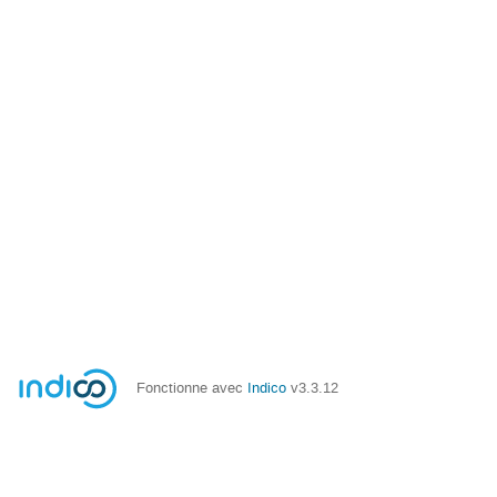
Fonctionne avec
Indico
v3.3.12