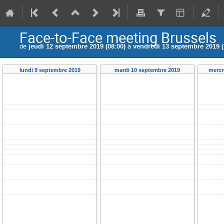
Face-to-Face meeting Brussels
de
jeudi 12 septembre 2019 (08:00)
à
vendredi 13 septembre 2019 (
lundi 9 septembre 2019
mardi 10 septembre 2019
mercr