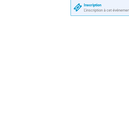
Inscription
L'inscription à cet événeme