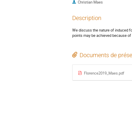
Christian Maes
Description
We discuss the nature of induced fo
points may be achieved because of 
Documents de prése
Florence2019_Maes.pdf