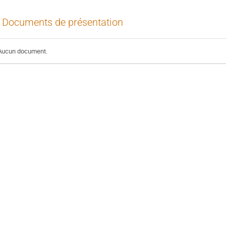
Documents de présentation
Aucun document.