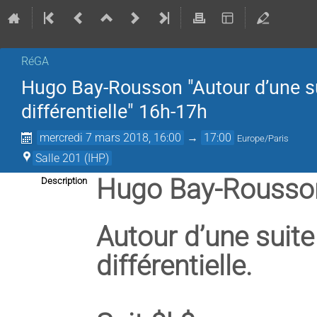
RéGA
Hugo Bay-Rousson "Autour d’une su
différentielle" 16h-17h
mercredi 7 mars 2018, 16:00
→
17:00
Europe/Paris
Salle 201 (IHP)
Hugo Bay-Rouss
Description
Autour d’une suite
différentielle.