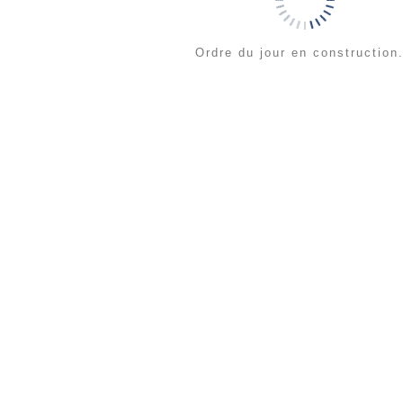
Ordre du jour en construction.