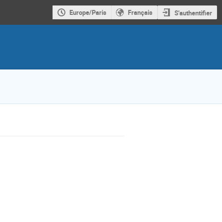
Europe/Paris
Français
S'authentifier