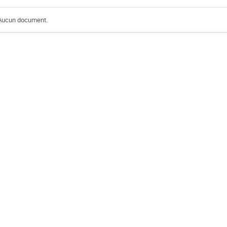
Aucun document.