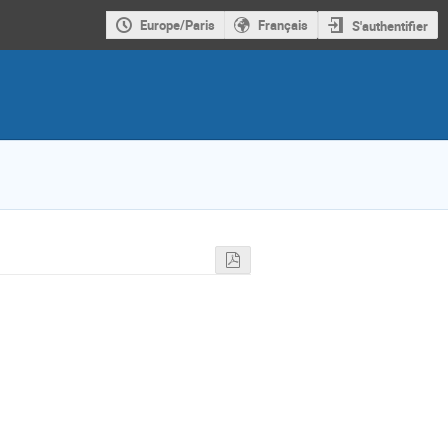
Europe/Paris
Français
S'authentifier