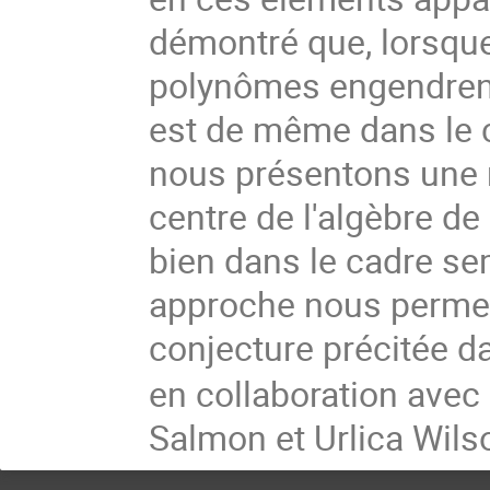
démontré que, lorsque
polynômes engendrent 
est de même dans le 
nous présentons une 
centre de l'algèbre de
bien dans le cadre se
approche nous perme
conjecture précitée da
en collaboration avec
Salmon et Urlica Wils