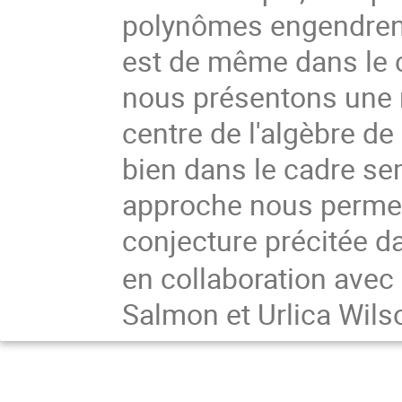
polynômes engendrent 
est de même dans le 
nous présentons une 
centre de l'algèbre de
bien dans le cadre se
approche nous perme
conjecture précitée da
en collaboration avec
Salmon et Urlica Wils