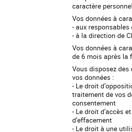
caractère personne
Vos données à cara
- aux responsables 
- à la direction d
Vos données à cara
de 6 mois après la 
Vous disposez des dr
vos données :
- Le droit d’opposi
traitement de vos d
consentement
- Le droit d’accès e
d’effacement
- Le droit à une uti