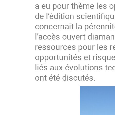
a eu pour thème les op
de l’édition scientifi
concernait la pérenn
l’accès ouvert diamant
ressources pour les re
opportunités et risque
liés aux évolutions te
ont été discutés.