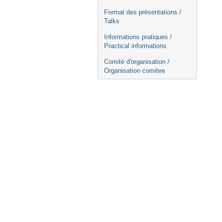
Format des présentations /
Talks
Informations pratiques /
Practical informations
Comité d'organisation /
Organisation comitee