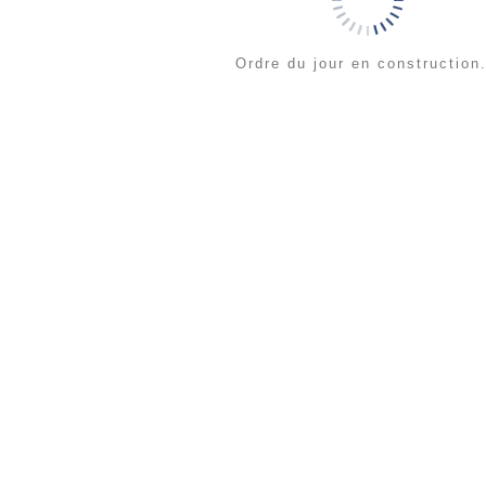
Ordre du jour en construction.