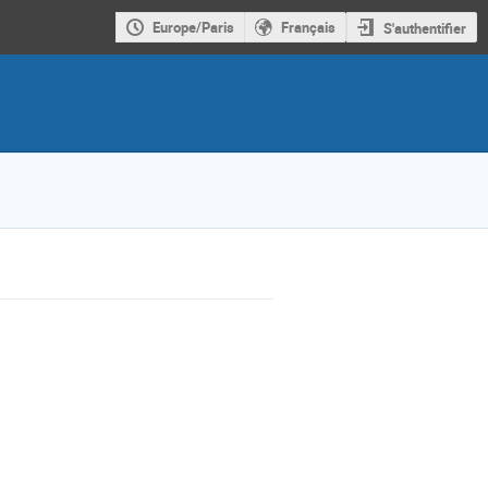
Europe/Paris
Français
S'authentifier