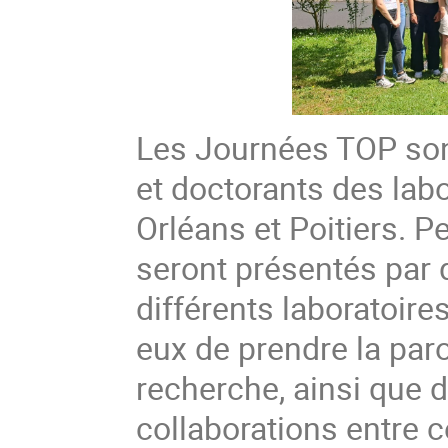
Les Journées TOP son
et doctorants des lab
Orléans et Poitiers. 
seront présentés par 
différents laboratoire
eux de prendre la paro
recherche, ainsi que d
collaborations entre c