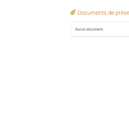
Documents de prése
Aucun document.