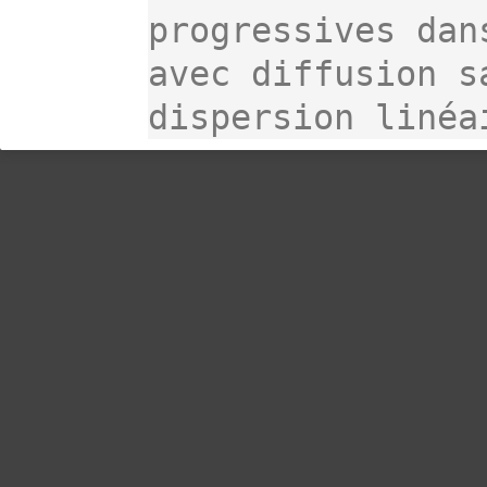
progressives dan
avec diffusion s
dispersion linéa