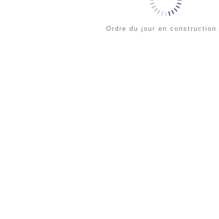
Ordre du jour en construction.