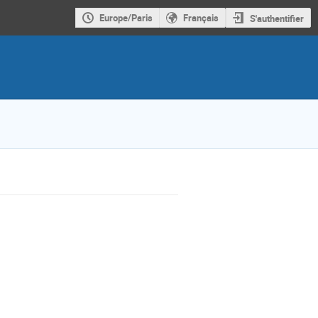
Europe/Paris
Français
S'authentifier