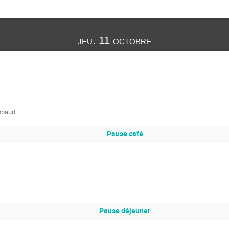
jeu. 11 octobre
mbaud
Pause café
Pause déjeuner