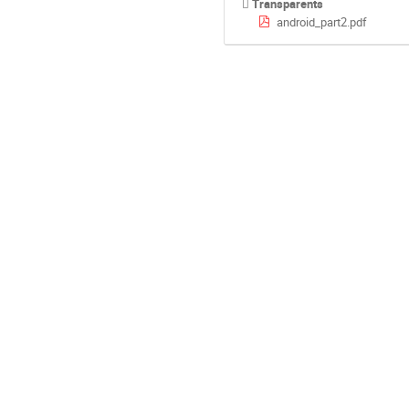
Transparents
android_part2.pdf