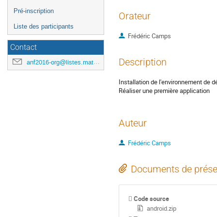
Pré-inscription
Orateur
Liste des participants
Frédéric Camps
Contact
Description
anf2016-org@listes.mathrice.fr
Installation de l'environnement de 
Réaliser une première application
Auteur
Frédéric Camps
Documents de prése
Code source
android.zip