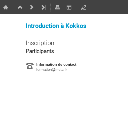
Introduction à Kokkos
Inscription
Participants
Information de contact
formation@mcia.fr