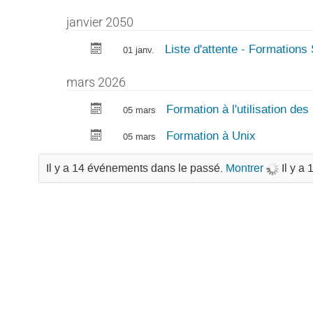
janvier 2050
Liste d'attente - Formations
01 janv.
mars 2026
Formation à l'utilisation d
05 mars
Formation à Unix
05 mars
Il y a 14 événements dans le passé.
Montrer
Il y a