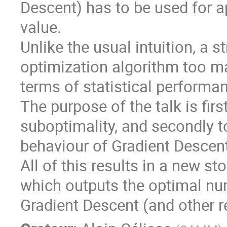
Descent) has to be used for 
value.
Unlike the usual intuition, a st
optimization algorithm too m
terms of statistical performa
The purpose of the talk is firs
suboptimality, and secondly to
behaviour of Gradient Descent
All of this results in a new s
which outputs the optimal num
Gradient Descent (and other r