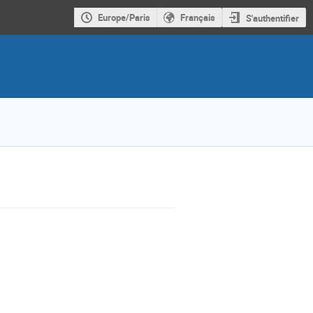
Europe/Paris
Français
S'authentifier