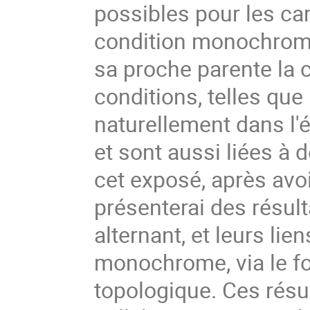
possibles pour les car
condition monochrome 
sa proche parente la 
conditions, telles que
naturellement dans l'
et sont aussi liées à
cet exposé, après avoi
présenterai des résul
alternant, et leurs li
monochrome, via le f
topologique. Ces résu