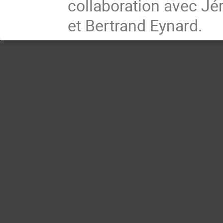
collaboration avec Jér
et Bertrand Eynard.