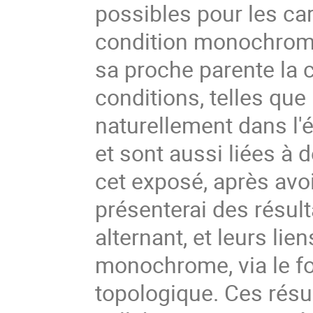
possibles pour les car
condition monochrome 
sa proche parente la 
conditions, telles que
naturellement dans l'
et sont aussi liées à
cet exposé, après avoi
présenterai des résul
alternant, et leurs li
monochrome, via le f
topologique. Ces résu