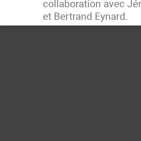
collaboration avec Jér
et Bertrand Eynard.