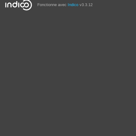
Fonctionne avec
Indico
v3.3.12