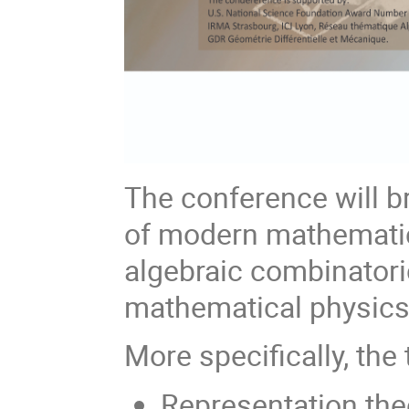
The conference will br
of modern mathematics
algebraic combinatori
mathematical physics
More specifically, the
Representation the