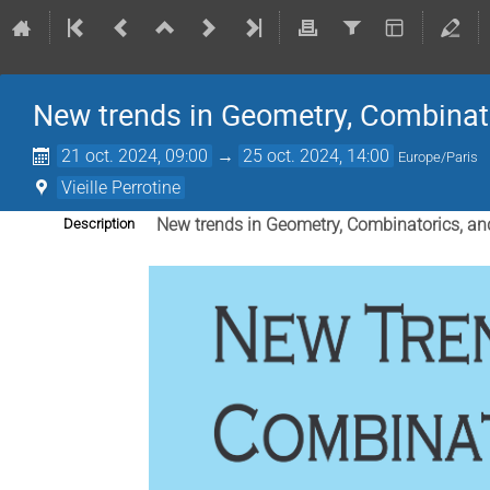
New trends in Geometry, Combinat
21 oct. 2024, 09:00
→
25 oct. 2024, 14:00
Europe/Paris
Vieille Perrotine
Description
New trends in Geometry, Combinatorics, an