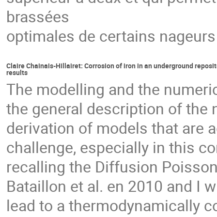
brassées
optimales de certains nageurs a
Claire Chainais-Hillairet: Corrosion of iron in an underground repo
results
The modelling and the numerica
the general description of the 
derivation of models that are a
challenge, especially in this cont
recalling the Diffusion Poiss
Bataillon et al. en 2010 and I
lead to a thermodynamically c