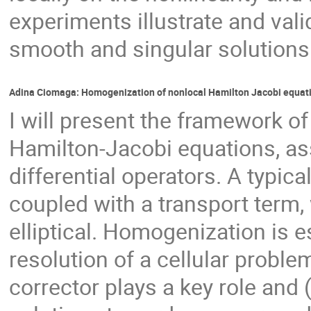
experiments illustrate and valid
smooth and singular solutions
Adina Ciomaga: Homogenization of nonlocal Hamilton Jacobi equat
I will present the framework o
Hamilton-Jacobi equations, ass
differential operators. A typica
coupled with a transport term,
elliptical. Homogenization is es
resolution of a cellular problem
corrector plays a key role and 