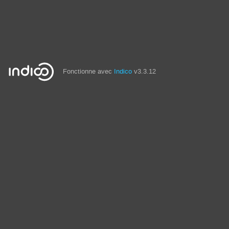
Fonctionne avec
Indico
v3.3.12