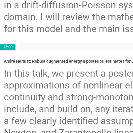
in a drift-diffusion-Poisson s
domain. I will review the math
for this model and the main is
12:00
André Harnist: Robust augmented energy a posteriori estimates for 
In this talk, we present a poste
approximations of nonlinear ell
continuity and strong-monoton
include, and build on, any itera
a few clearly identified assum
Newton, and Zarantonello linea