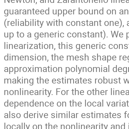
guaranteed upper bound on an
(reliability with constant one),
up to a generic constant). We p
linearization, this generic co
dimension, the mesh shape regu
approximation polynomial degr
making the estimates robust wi
nonlinearity. For the other line
dependence on the local variat
also derive similar estimates 
locally on the nonlinearity an