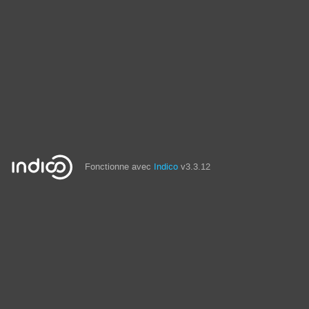
Fonctionne avec
Indico
v3.3.12