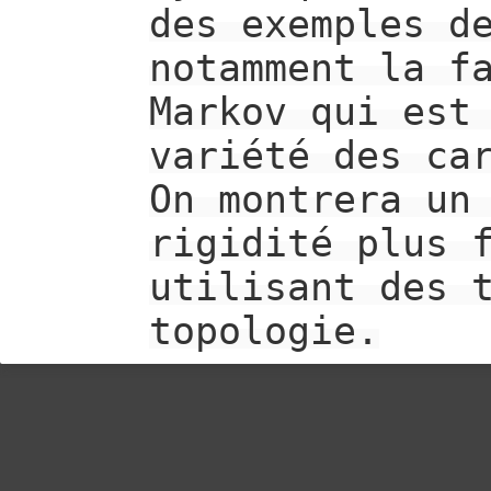
des exemples d
notamment la f
Markov qui est
variété des ca
On montrera un
rigidité plus 
utilisant des 
topologie.