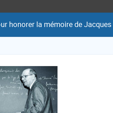
ur honorer la mémoire de Jacques