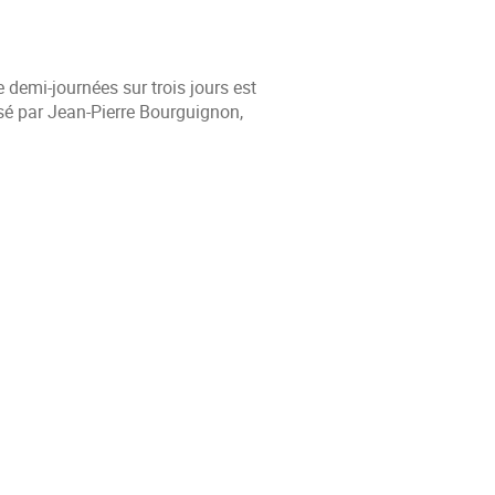
demi-journées sur trois jours est
sé par Jean-Pierre Bourguignon,