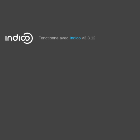
Fonctionne avec
Indico
v3.3.12