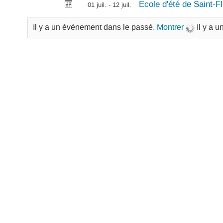
Ecole d'été de Saint-
01 juil. - 12 juil.
Il y a un événement dans le passé.
Montrer
Il y a 