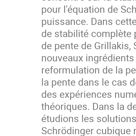
pour l'équation de Sch
puissance. Dans cette
de stabilité complète p
de pente de Grillakis,
nouveaux ingrédients 
reformulation de la pen
la pente dans le cas d
des expériences numér
théoriques. Dans la de
étudions les solutions
Schrödinger cubique n