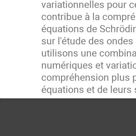
variationnelles pour 
contribue à la compré
équations de Schröding
sur l'étude des ondes 
utilisons une combina
numériques et variatio
compréhension plus 
équations et de leurs 