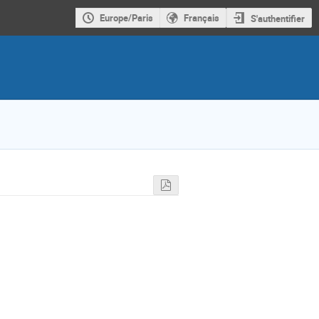
Europe/Paris
Français
S'authentifier