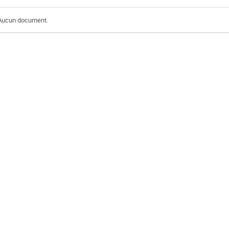
Aucun document.