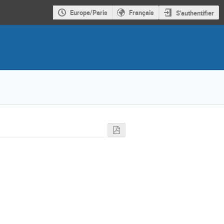
Europe/Paris
Français
S'authentifier