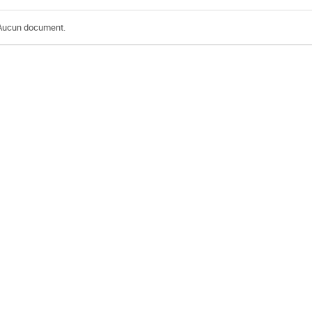
Aucun document.