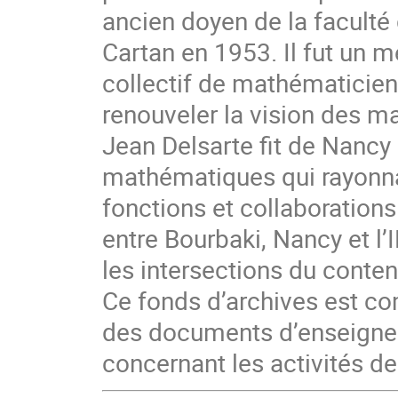
ancien doyen de la faculté d
Cartan en 1953. Il fut un 
collectif de mathématiciens
renouveler la vision des ma
Jean Delsarte fit de Nancy 
mathématiques qui rayonna
fonctions et collaborations 
entre Bourbaki, Nancy et l
les intersections du conte
Ce fonds d’archives est co
des documents d’enseignem
concernant les activités de