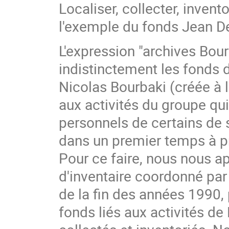
Localiser, collecter, invent
l'exemple du fonds Jean De
L'expression "archives Bou
indistinctement les fonds d
Nicolas Bourbaki (créée à 
aux activités du groupe qu
personnels de certains de 
dans un premier temps à pr
Pour ce faire, nous nous ap
d'inventaire coordonné par 
de la fin des années 1990,
fonds liés aux activités de 