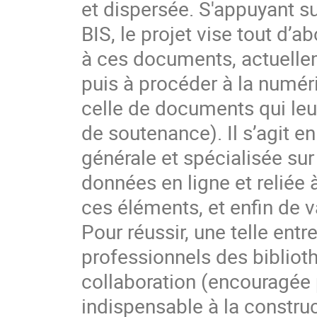
et dispersée. S'appuyant s
BIS, le projet vise tout d’
à ces documents, actuelle
puis à procéder à la numér
celle de documents qui le
de soutenance). Il s’agit en
générale et spécialisée sur
données en ligne et reliée 
ces éléments, et enfin de v
Pour réussir, une telle ent
professionnels des biblioth
collaboration (encouragée 
indispensable à la constru