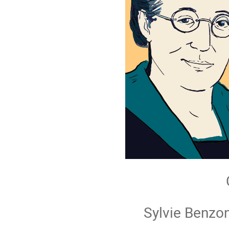
Sylvie Benzoni