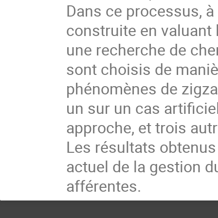
Dans ce processus, à 
construite en valuant 
une recherche de chem
sont choisis de manièr
phénomènes de zigzag.
un sur un cas artifici
approche, et trois autr
Les résultats obtenus 
actuel de la gestion d
afférentes.