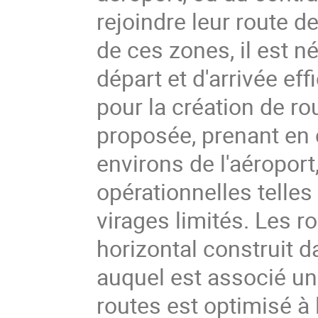
rejoindre leur route de
de ces zones, il est n
départ et d'arrivée eff
pour la création de ro
proposée, prenant en 
environs de l'aéroport
opérationnelles telle
virages limités. Les r
horizontal construit 
auquel est associé un
routes est optimisé à 