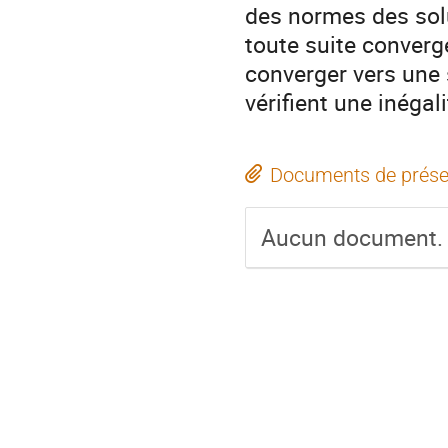
des normes des sol
toute suite converg
converger vers une s
vérifient une inégali
Documents de prése
Aucun document.