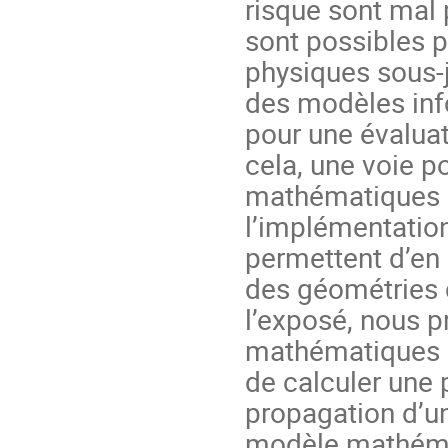
risque sont mal 
sont possibles
physiques sous-
des modèles inf
pour une évaluat
cela, une voie p
mathématiques d’
l’implémentation
permettent d’en 
des géométries 
l’exposé, nous 
mathématiques si
de calculer une 
propagation d’un
modèle mathéma